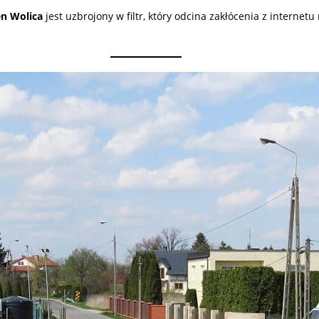
n Wolica
jest uzbrojony w filtr, który odcina zakłócenia z interne