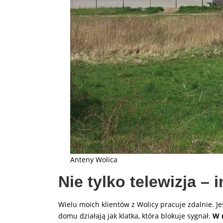
Anteny Wolica
Nie tylko telewizja – 
Wielu moich klientów z Wolicy pracuje zdalnie. Je
domu działają jak klatka, która blokuje sygnał.
W 