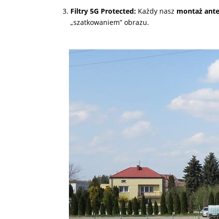
Filtry 5G Protected:
Każdy nasz
montaż ante
„szatkowaniem” obrazu.