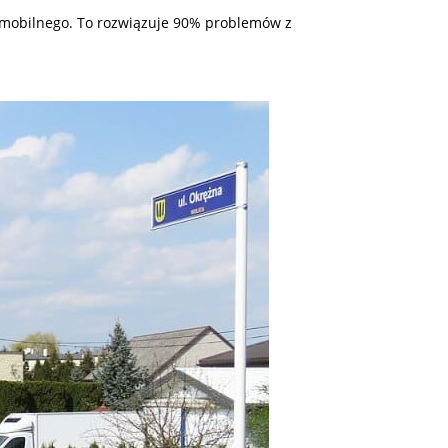
tu mobilnego. To rozwiązuje 90% problemów z