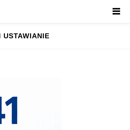
I USTAWIANIE