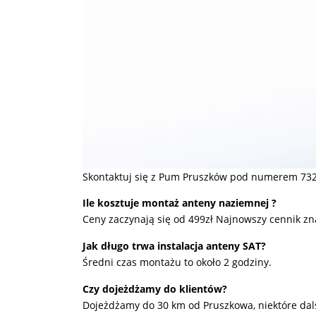
Skontaktuj się z Pum Pruszków pod numerem 732
Ile kosztuje montaż anteny naziemnej ?
Ceny zaczynają się od 499zł Najnowszy cennik zn
Jak długo trwa instalacja anteny SAT?
Średni czas montażu to około 2 godziny.
Czy dojeżdżamy do klientów?
Dojeżdżamy do 30 km od Pruszkowa, niektóre dals