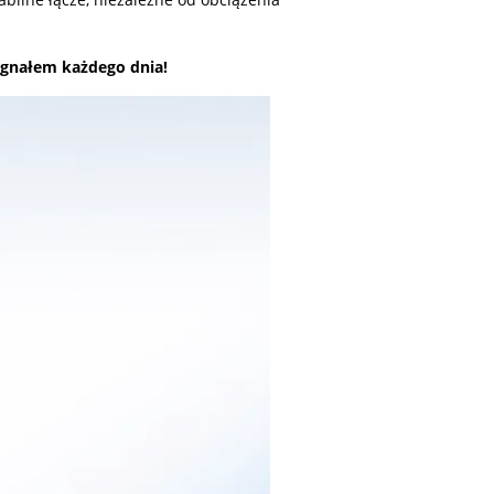
ygnałem każdego dnia!