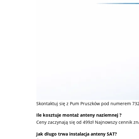
Skontaktuj się z Pum Pruszków pod numerem 732
Ile kosztuje montaż anteny naziemnej ?
Ceny zaczynają się od 499zł Najnowszy cennik zn
Jak długo trwa instalacja anteny SAT?