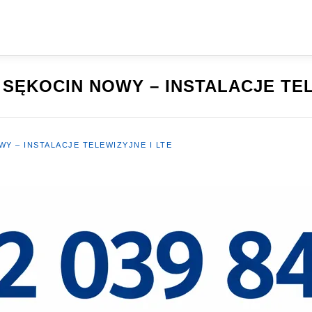
SĘKOCIN NOWY – INSTALACJE TEL
Y – INSTALACJE TELEWIZYJNE I LTE