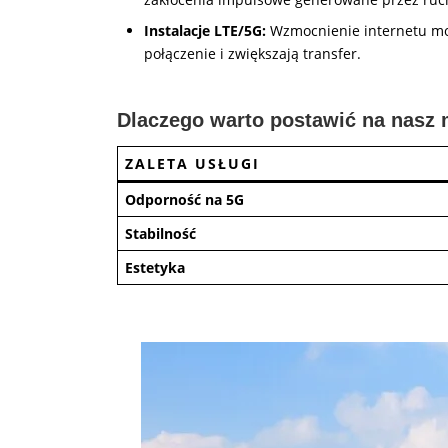
Instalacje LTE/5G:
Wzmocnienie internetu mob
połączenie i zwiększają transfer.
Dlaczego warto postawić na nasz 
ZALETA USŁUGI
Odporność na 5G
Stabilność
Estetyka