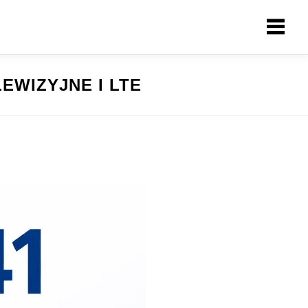
EWIZYJNE I LTE