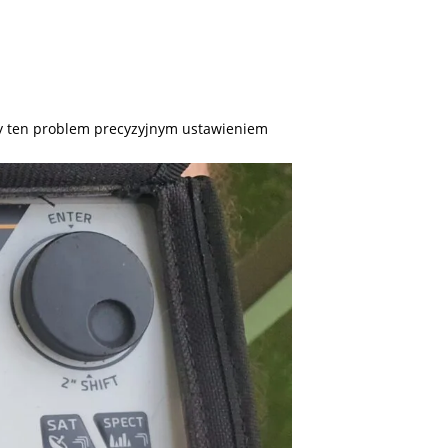
my ten problem precyzyjnym ustawieniem