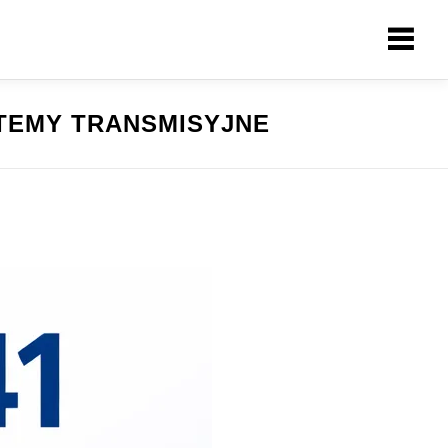
TEMY TRANSMISYJNE