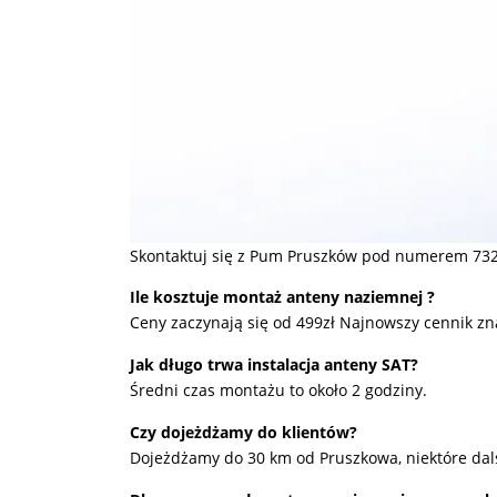
Skontaktuj się z Pum Pruszków pod numerem 732
Ile kosztuje montaż anteny naziemnej ?
Ceny zaczynają się od 499zł Najnowszy cennik zn
Jak długo trwa instalacja anteny SAT?
Średni czas montażu to około 2 godziny.
Czy dojeżdżamy do klientów?
Dojeżdżamy do 30 km od Pruszkowa, niektóre dals