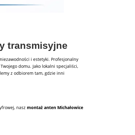
y transmisyjne
 niezawodności i estetyki. Profesjonalny
wojego domu. Jako lokalni specjaliści,
lemy z odbiorem tam, gdzie inni
cyfrowej, nasz
montaż anten Michałowice