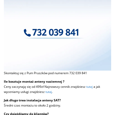
Skontaktuj się z Pum Pruszków pod numerem 732 039 841
Ile kosztuje montaż anteny naziemnej ?
Ceny zaczynają się od 499zł Najnowszy cennik znajdziesz
tutaj
a jak
wyceniamy usługi znajdziesz
tutaj
.
Jak długo trwa instalacja anteny SAT?
Średni czas montażu to około 2 godziny.
Czy dojeżdżamy do klientów?