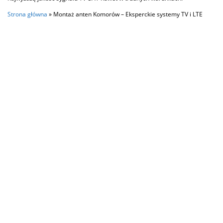
Strona główna
»
Montaż anten Komorów – Eksperckie systemy TV i LTE