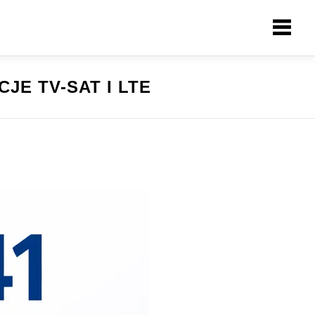
JE TV-SAT I LTE