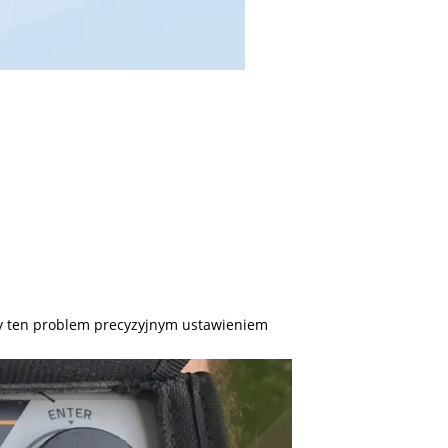
my ten problem precyzyjnym ustawieniem