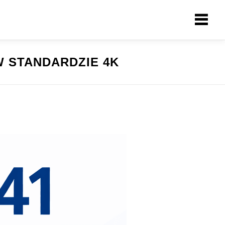
W STANDARDZIE 4K