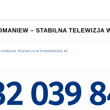
MANIEW – STABILNA TELEWIZJA 
STABILNA TELEWIZJA W STANDARDZIE 4K