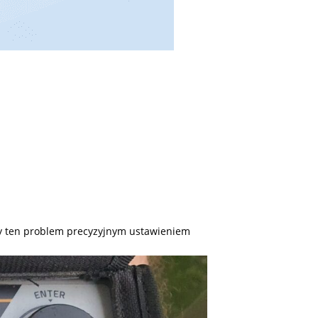
my ten problem precyzyjnym ustawieniem