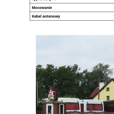
Mocowanie
Kabel antenowy