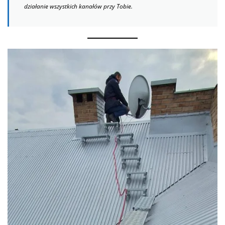
działanie wszystkich kanałów przy Tobie.