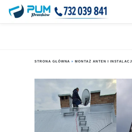
Przejdź
do
treści
STRONA GŁÓWNA
»
MONTAŻ ANTEN I INSTALACJ